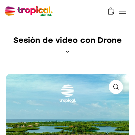
0
Sesión de video con Drone