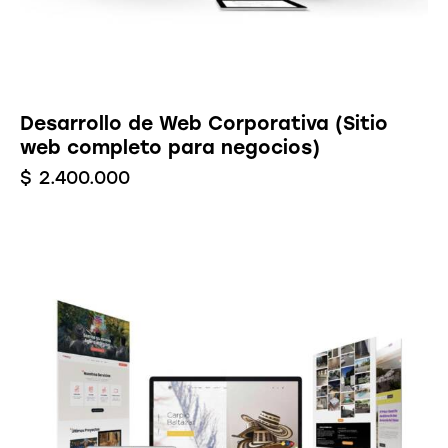
Desarrollo de Web Corporativa (Sitio
web completo para negocios)
$
2.400.000