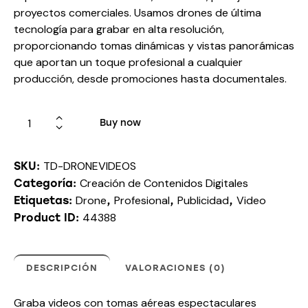
proyectos comerciales. Usamos drones de última
tecnología para grabar en alta resolución,
proporcionando tomas dinámicas y vistas panorámicas
que aportan un toque profesional a cualquier
producción, desde promociones hasta documentales.
Buy now
TD-DRONEVIDEOS
SKU:
Creación de Contenidos Digitales
Categoría:
Drone
Profesional
Publicidad
Video
Etiquetas:
,
,
,
44388
Product ID:
DESCRIPCIÓN
VALORACIONES (0)
Graba videos con tomas aéreas espectaculares