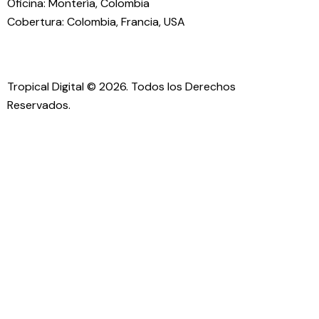
Oficina: Montería, Colombia
Cobertura: Colombia, Francia, USA
Tropical Digital
© 2026. Todos los Derechos
Reservados.