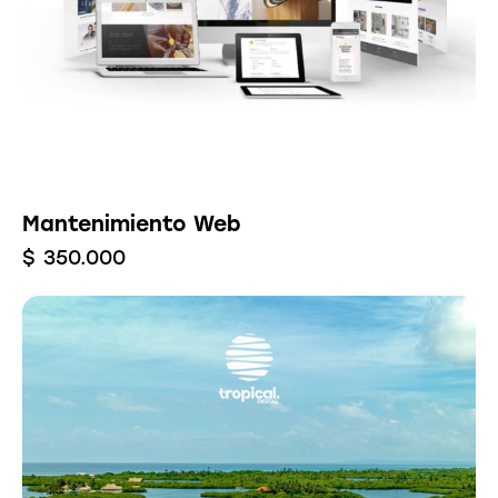
Mantenimiento Web
$
350.000