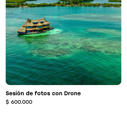
Sesión de fotos con Drone
$
600.000