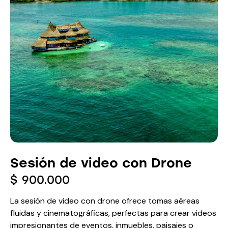
Sesión de video con Drone
$
900.000
La sesión de video con drone ofrece tomas aéreas
fluidas y cinematográficas, perfectas para crear videos
impresionantes de eventos, inmuebles, paisajes o