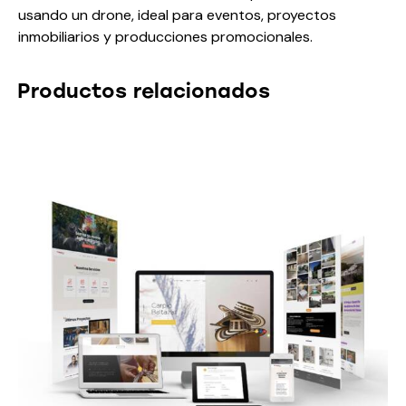
usando un drone, ideal para eventos, proyectos
inmobiliarios y producciones promocionales.
Productos relacionados